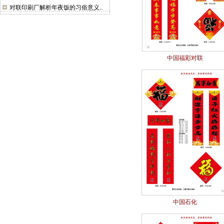
对联印刷厂解析年夜饭的习俗意义..
中国福彩对联
中国石化