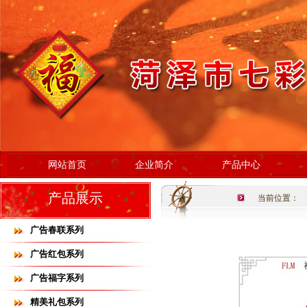
网站首页
企业简介
产品中心
产品展示
当前位置：
广告春联系列
广告红包系列
广告福字系列
精美礼包系列