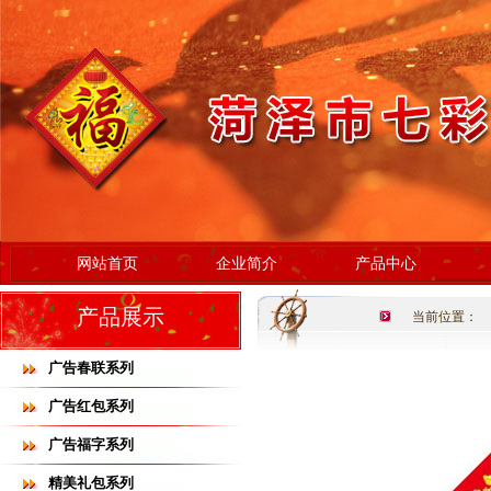
网站首页
企业简介
产品中心
产品展示
当前位置：
广告春联系列
广告红包系列
广告福字系列
精美礼包系列