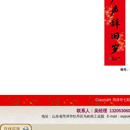
Copyright 菏泽市七
联系人：吴经理 13205306
地址：山东省菏泽市牡丹区马岭岗工业园 E-mail：
wypu