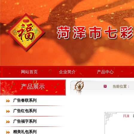
网站首页
企业简介
产品中心
产品展示
当前位置：
广告春联系列
广告红包系列
广告福字系列
精美礼包系列