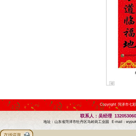
Copyright 菏泽市七
联系人：吴经理 13205306
地址：山东省菏泽市牡丹区马岭岗工业园 E-mail：
wypu