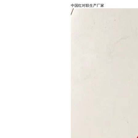
中国红对联生产厂家