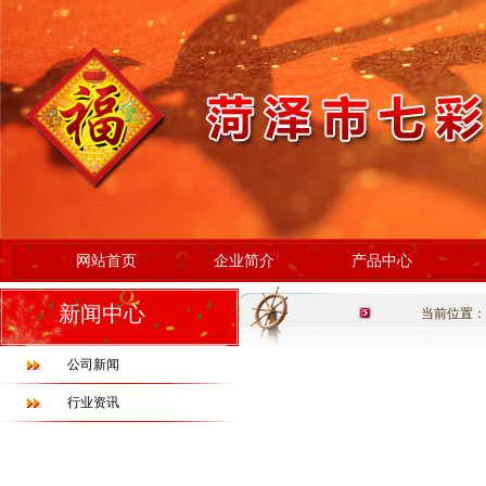
网站首页
企业简介
产品中心
新闻中心
当前位置：
公司新闻
行业资讯