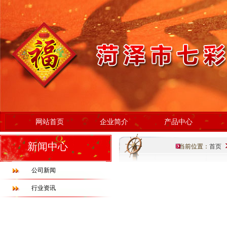
网站首页
企业简介
产品中心
新闻中心
当前位置：
首页
公司新闻
行业资讯