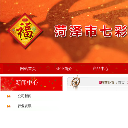
网站首页
企业简介
产品中心
新闻中心
当前位置：
首页
公司新闻
行业资讯