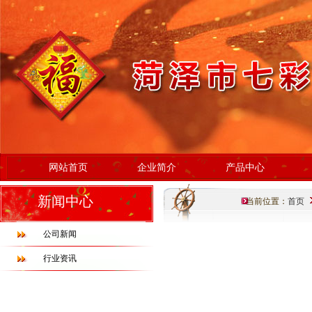
网站首页
企业简介
产品中心
新闻中心
当前位置：
首页
公司新闻
行业资讯