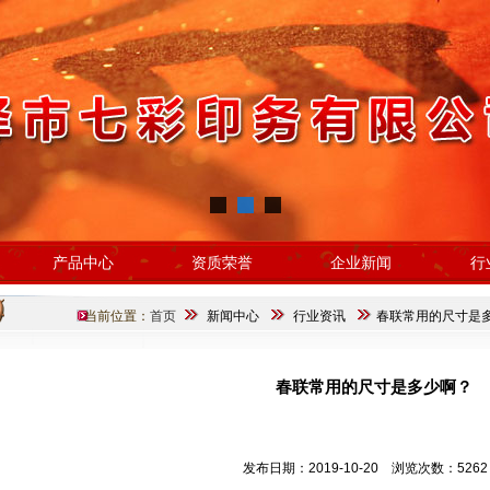
产品中心
资质荣誉
企业新闻
行
当前位置：
首页
新闻中心
行业资讯
春联常用的尺寸是
春联常用的尺寸是多少啊？
发布日期：2019-10-20 浏览次数：5262