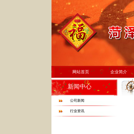
网站首页
企业简介
新闻中心
公司新闻
行业资讯