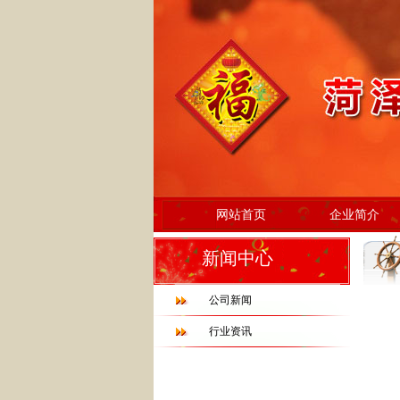
网站首页
企业简介
新闻中心
公司新闻
行业资讯