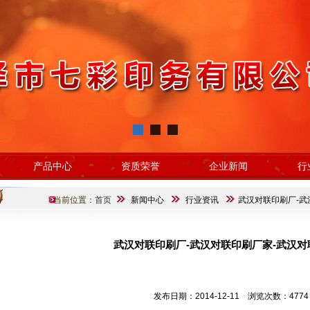
产品中心
资质荣誉
企业新闻
行
当前位置：
首页
新闻中心
行业资讯
武汉对联印刷厂-武
武汉对联印刷厂-武汉对联印刷厂家-武汉对
发布日期：2014-12-11 浏览次数：4774