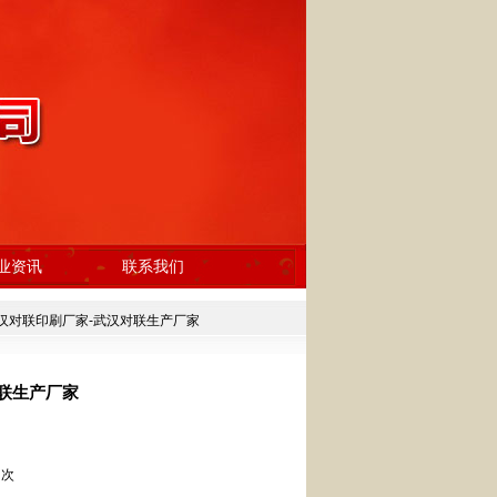
业资讯
联系我们
汉对联印刷厂家-武汉对联生产厂家
联生产厂家
 次