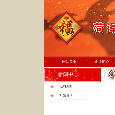
网站首页
企业简介
新闻中心
公司新闻
行业资讯