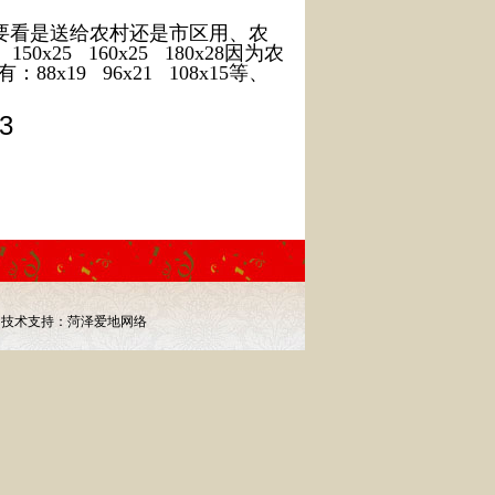
看是送给农村还是市区用、农
0x25 160x25 180x28因为农
19 96x21 108x15等、
3
68
技术支持：
菏泽爱地网络