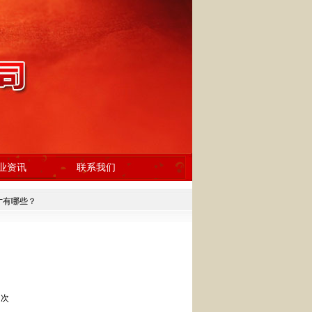
业资讯
联系我们
寸有哪些？
 次