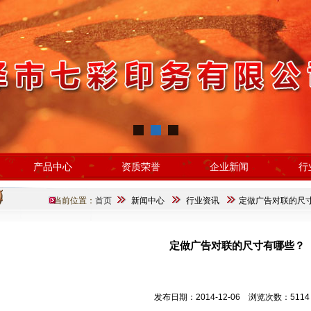
产品中心
资质荣誉
企业新闻
行
当前位置：
首页
新闻中心
行业资讯
定做广告对联的尺
定做广告对联的尺寸有哪些？
发布日期：2014-12-06 浏览次数：5114