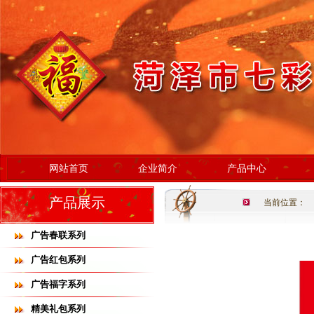
网站首页
企业简介
产品中心
产品展示
当前位置：
广告春联系列
广告红包系列
广告福字系列
精美礼包系列