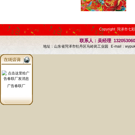
Copyright 菏泽市七
联系人：吴经理 13205306
地址：山东省菏泽市牡丹区马岭岗工业园 E-mail：
wypu
广告春联厂