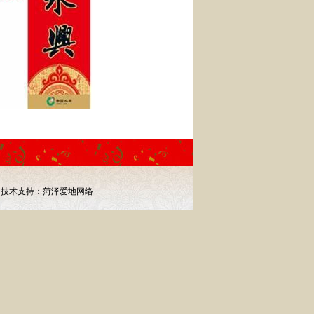
68
技术支持：
菏泽爱地网络