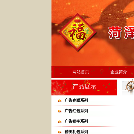
网站首页
企业简介
产品展示
广告春联系列
广告红包系列
广告福字系列
精美礼包系列