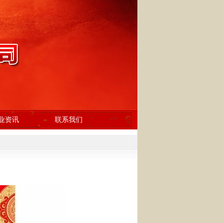
业资讯
联系我们