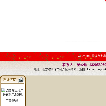
Copyright 菏泽市七
联系人：吴经理 13205306
地址：山东省菏泽市牡丹区马岭岗工业园 E-mail：
wypu
广告春联厂