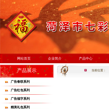
网站首页
企业简介
产品中心
产品展示
当前位置：
广告春联系列
广告红包系列
广告福字系列
精美礼包系列