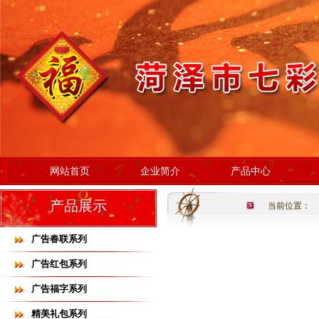
网站首页
企业简介
产品中心
产品展示
当前位置：
广告春联系列
广告红包系列
广告福字系列
精美礼包系列