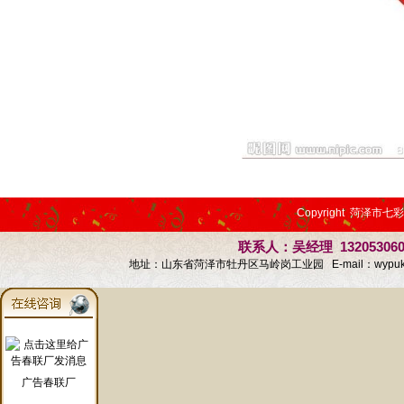
Copyright 菏泽市七
联系人：吴经理 13205306
地址：山东省菏泽市牡丹区马岭岗工业园 E-mail：
wypu
广告春联厂