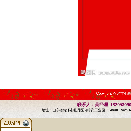
Copyright 菏泽市七
联系人：吴经理 13205306
地址：山东省菏泽市牡丹区马岭岗工业园 E-mail：
wypu