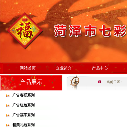
网站首页
企业简介
产品中心
产品展示
当前位置：
广告春联系列
广告红包系列
广告福字系列
精美礼包系列