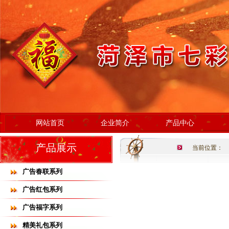
网站首页
企业简介
产品中心
产品展示
当前位置：
广告春联系列
广告红包系列
广告福字系列
精美礼包系列