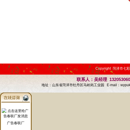
Copyright 菏泽市七
联系人：吴经理 13205306
地址：山东省菏泽市牡丹区马岭岗工业园 E-mail：
wypu
广告春联厂