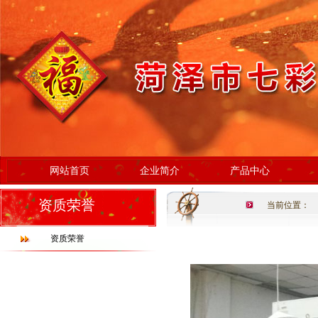
网站首页
企业简介
产品中心
资质荣誉
当前位置：
资质荣誉