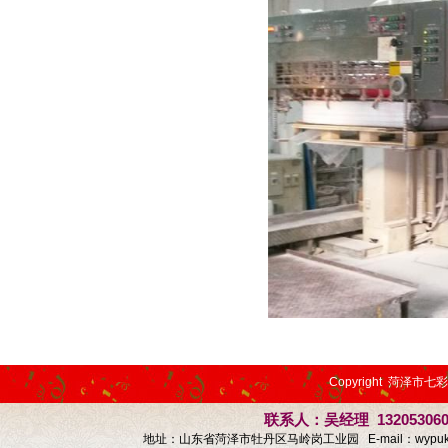
Copyright 菏泽市七
联系人：吴经理 13205306
地址：山东省菏泽市牡丹区马岭岗工业园 E-mail：
wypu